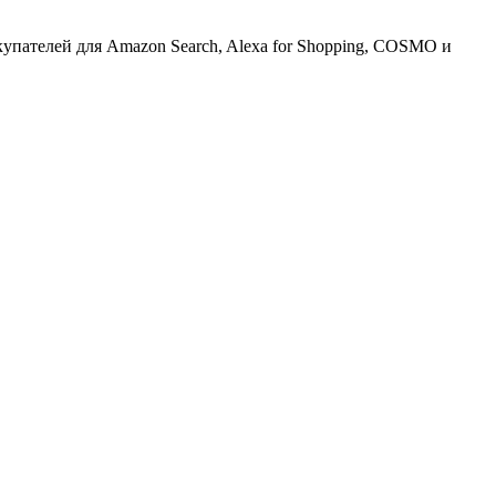
упателей для Amazon Search, Alexa for Shopping, COSMO и