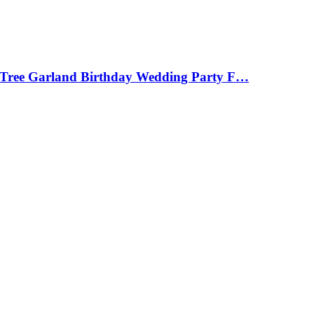
s Tree Garland Birthday Wedding Party F…