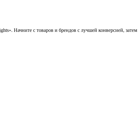
hts». Начните с товаров и брендов с лучшей конверсией, затем