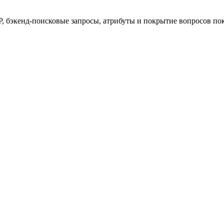
 бэкенд-поисковые запросы, атрибуты и покрытие вопросов пок