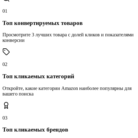
01
Топ конвертируемых товаров
Просмотрите 3 лучших товара с долей кликов и показателями
конверсии
02
Топ кликаемых категорий
Откройте, какие категории Amazon наиболее популярны для
вашего поиска
03
Топ кликаемых брендов