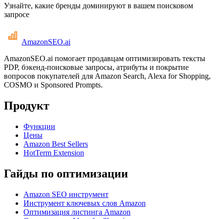
Узнайте, какие бренды доминируют в вашем поисковом
запросе
AmazonSEO
.ai
AmazonSEO.ai помогает продавцам оптимизировать тексты
PDP, бэкенд-поисковые запросы, атрибуты и покрытие
вопросов покупателей для Amazon Search, Alexa for Shopping,
COSMO и Sponsored Prompts.
Продукт
Функции
Цены
Amazon Best Sellers
HotTerm Extension
Гайды по оптимизации
Amazon SEO инструмент
Инструмент ключевых слов Amazon
Оптимизация листинга Amazon