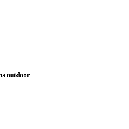
ns outdoor