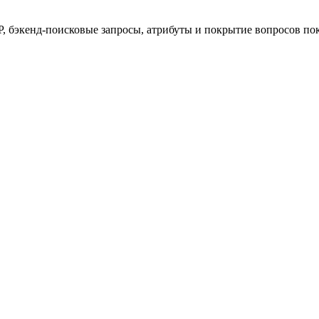
 бэкенд-поисковые запросы, атрибуты и покрытие вопросов пок