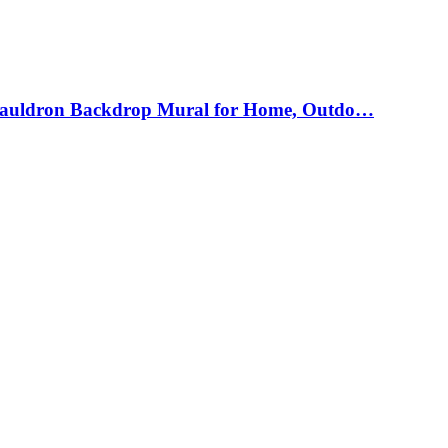
, Cauldron Backdrop Mural for Home, Outdo…