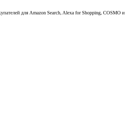
упателей для Amazon Search, Alexa for Shopping, COSMO и