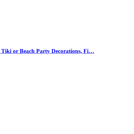
 Tiki or Beach Party Decorations, Fi…