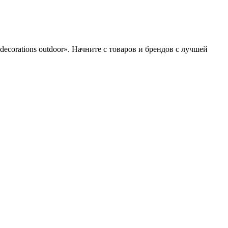
corations outdoor». Начните с товаров и брендов с лучшей