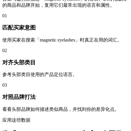
的商品和品牌开始，复用它们最常出现的语言和属性。
01
匹配买家意图
使用买家在搜索「magnetic eyelashes」时真正在用的词汇。
02
对齐头部类目
参考头部类目使用的产品定位语言。
03
对照品牌打法
看看头部品牌如何描述类似商品，并找到你的差异化点。
应用这些数据