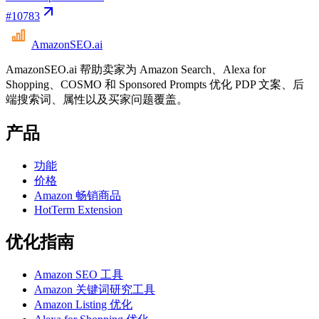
#
10783
AmazonSEO
.ai
AmazonSEO.ai 帮助卖家为 Amazon Search、Alexa for
Shopping、COSMO 和 Sponsored Prompts 优化 PDP 文案、后
端搜索词、属性以及买家问题覆盖。
产品
功能
价格
Amazon 畅销商品
HotTerm Extension
优化指南
Amazon SEO 工具
Amazon 关键词研究工具
Amazon Listing 优化