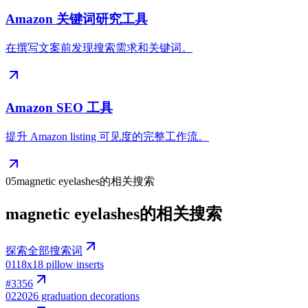
Amazon 关键词研究工具
在撰写文案前发现搜索需求和关键词。
Amazon SEO 工具
提升 Amazon listing 可见度的完整工作流。
05
magnetic eyelashes的相关搜索
magnetic eyelashes的相关搜索
探索全部搜索词
01
18x18 pillow inserts
#
3356
02
2026 graduation decorations