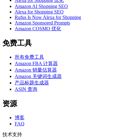
Alexa for Shopping 优化
Amazon AI Shopping SEO
Alexa for Shopping SEO
Rufus Is Now Alexa for Shopping
Amazon Sponsored Prompts
Amazon COSMO 优化
免费工具
所有免费工具
Amazon FBA 计算器
Amazon 销量估算器
Amazon 关键词生成器
产品标题生成器
ASIN 查询
资源
博客
FAQ
技术支持