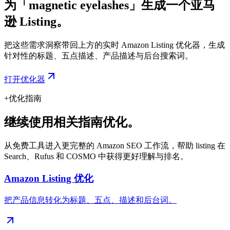
为「magnetic eyelashes」生成一个亚马
逊 Listing。
把这些需求洞察带回上方的实时 Amazon Listing 优化器，生成
针对性的标题、五点描述、产品描述与后台搜索词。
打开优化器
+
优化指南
继续使用相关指南优化。
从免费工具进入更完整的 Amazon SEO 工作流，帮助 listing 在
Search、Rufus 和 COSMO 中获得更好理解与排名。
Amazon Listing 优化
把产品信息转化为标题、五点、描述和后台词。