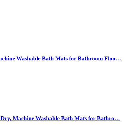
achine Washable Bath Mats for Bathroom Floo…
 Dry, Machine Washable Bath Mats for Bathro…