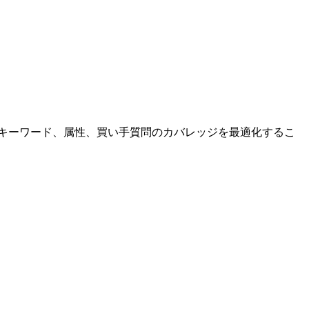
コピー、バックエンド検索キーワード、属性、買い手質問のカバレッジを最適化するこ