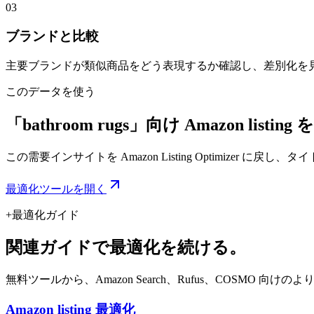
03
ブランドと比較
主要ブランドが類似商品をどう表現するか確認し、差別化を
このデータを使う
「bathroom rugs」向け Amazon listin
この需要インサイトを Amazon Listing Optimizer に戻し、
最適化ツールを開く
+
最適化ガイド
関連ガイドで最適化を続ける。
無料ツールから、Amazon Search、Rufus、COSMO 向けの
Amazon listing 最適化