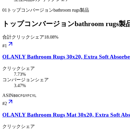
01
トップコンバージョンbathroom rugs製品
トップコンバージョンbathroom rugs製
合計クリックシェア
18.08
%
#
1
OLANLY Bathroom Rugs 30x20, Extra Soft Absorben
クリックシェア
7.73%
コンバージョンシェア
3.47%
ASIN
B0CFGYFCYL
#
2
OLANLY Bathroom Rugs Mat 30x20, Extra Soft Abso
クリックシェア