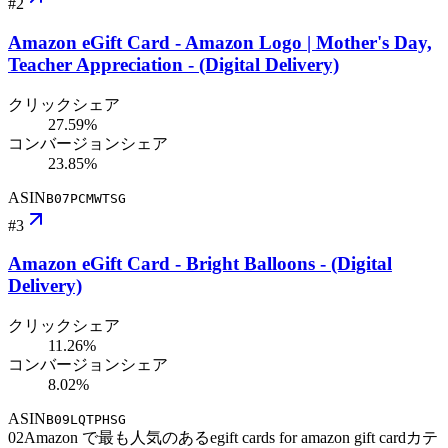
#
2
Amazon eGift Card - Amazon Logo | Mother's Day,
Teacher Appreciation - (Digital Delivery)
クリックシェア
27.59%
コンバージョンシェア
23.85%
ASIN
B07PCMWTSG
#
3
Amazon eGift Card - Bright Balloons - (Digital
Delivery)
クリックシェア
11.26%
コンバージョンシェア
8.02%
ASIN
B09LQTPHSG
02
Amazon で最も人気のあるegift cards for amazon gift cardカテ