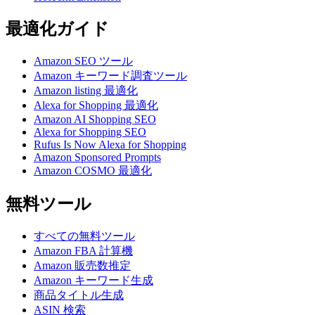
最適化ガイド
Amazon SEO ツール
Amazon キーワード調査ツール
Amazon listing 最適化
Alexa for Shopping 最適化
Amazon AI Shopping SEO
Alexa for Shopping SEO
Rufus Is Now Alexa for Shopping
Amazon Sponsored Prompts
Amazon COSMO 最適化
無料ツール
すべての無料ツール
Amazon FBA 計算機
Amazon 販売数推定
Amazon キーワード生成
商品タイトル生成
ASIN 検索