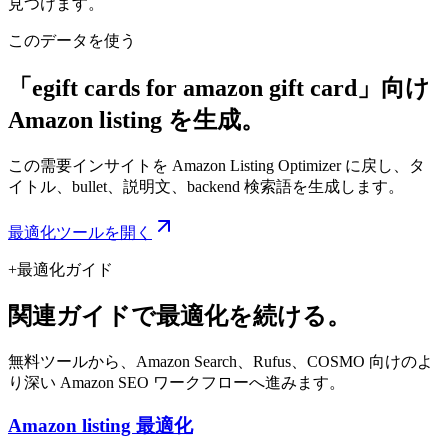
見つけます。
このデータを使う
「egift cards for amazon gift card」向け
Amazon listing を生成。
この需要インサイトを Amazon Listing Optimizer に戻し、タ
イトル、bullet、説明文、backend 検索語を生成します。
最適化ツールを開く
+
最適化ガイド
関連ガイドで最適化を続ける。
無料ツールから、Amazon Search、Rufus、COSMO 向けのよ
り深い Amazon SEO ワークフローへ進みます。
Amazon listing 最適化