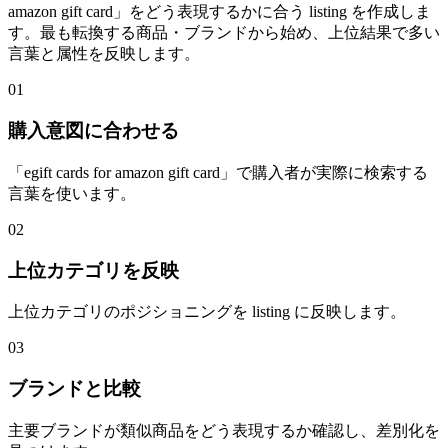
amazon gift card」をどう表現するかに合う listing を作成しま
す。最も転換する商品・ブランドから始め、上位結果で多い
言葉と属性を反映します。
01
購入意図に合わせる
「egift cards for amazon gift card」で購入者が実際に検索する
言葉を使います。
02
上位カテゴリを反映
上位カテゴリのポジショニングを listing に反映します。
03
ブランドと比較
主要ブランドが類似商品をどう表現するか確認し、差別化を