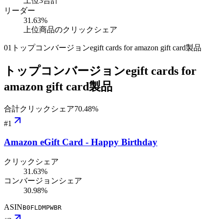
上位3合計
リーダー
31.63
%
上位商品のクリックシェア
01
トップコンバージョンegift cards for amazon gift card製品
トップコンバージョンegift cards for
amazon gift card製品
合計クリックシェア
70.48
%
#
1
Amazon eGift Card - Happy Birthday
クリックシェア
31.63%
コンバージョンシェア
30.98%
ASIN
B0FLDMPWBR