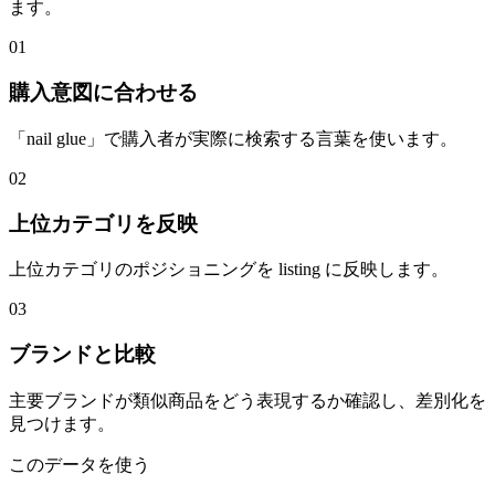
ます。
01
購入意図に合わせる
「nail glue」で購入者が実際に検索する言葉を使います。
02
上位カテゴリを反映
上位カテゴリのポジショニングを listing に反映します。
03
ブランドと比較
主要ブランドが類似商品をどう表現するか確認し、差別化を
見つけます。
このデータを使う