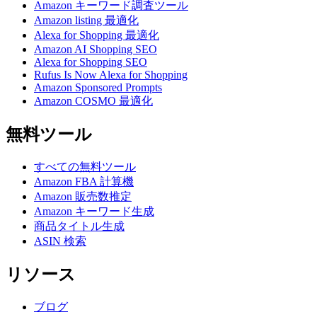
Amazon キーワード調査ツール
Amazon listing 最適化
Alexa for Shopping 最適化
Amazon AI Shopping SEO
Alexa for Shopping SEO
Rufus Is Now Alexa for Shopping
Amazon Sponsored Prompts
Amazon COSMO 最適化
無料ツール
すべての無料ツール
Amazon FBA 計算機
Amazon 販売数推定
Amazon キーワード生成
商品タイトル生成
ASIN 検索
リソース
ブログ