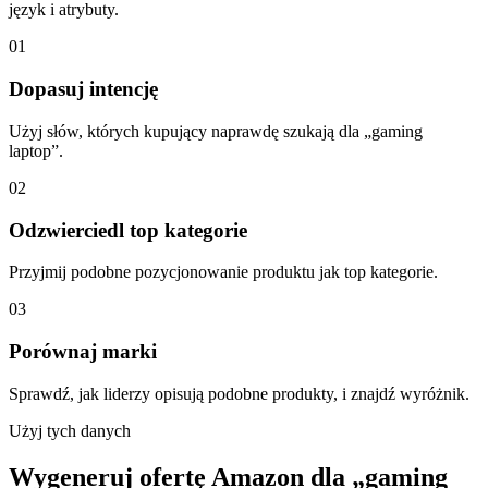
język i atrybuty.
01
Dopasuj intencję
Użyj słów, których kupujący naprawdę szukają dla „gaming
laptop”.
02
Odzwierciedl top kategorie
Przyjmij podobne pozycjonowanie produktu jak top kategorie.
03
Porównaj marki
Sprawdź, jak liderzy opisują podobne produkty, i znajdź wyróżnik.
Użyj tych danych
Wygeneruj ofertę Amazon dla „gaming