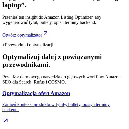
laptop”.
Przenieś ten insight do Amazon Listing Optimizer, aby
wygenerować tytuł, bullety, opis i terminy backend.
Otwórz optymalizator
+
Przewodniki optymalizacji
Optymalizuj dalej z powiązanymi
przewodnikami.
Przejdź z darmowego narzędzia do głębszych workflow Amazon
SEO dla Search, Rufus i COSMO.
Optymalizacja ofert Amazon
Zamień kontekst produktu w tytuły, bullety, opisy i terminy
backend.