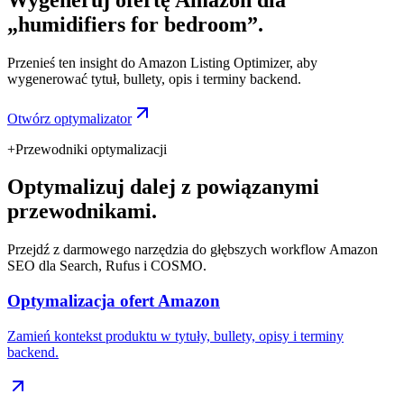
„humidifiers for bedroom”.
Przenieś ten insight do Amazon Listing Optimizer, aby
wygenerować tytuł, bullety, opis i terminy backend.
Otwórz optymalizator
+
Przewodniki optymalizacji
Optymalizuj dalej z powiązanymi
przewodnikami.
Przejdź z darmowego narzędzia do głębszych workflow Amazon
SEO dla Search, Rufus i COSMO.
Optymalizacja ofert Amazon
Zamień kontekst produktu w tytuły, bullety, opisy i terminy
backend.