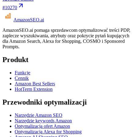
#
10270
AmazonSEO
.ai
AmazonSEO.ai pomaga sprzedawcom optymalizować treści PDP,
zaplecze wyszukiwania, atrybuty oraz pokrycie pytań kupujących
dla Amazon Search, Alexa for Shopping, COSMO i Sponsored
Prompts.
Produkt
Funkcje
Cennik
Amazon Best Sellers
HotTerm Extension
Przewodniki optymalizacji
Narzędzie Amazon SEO
Narzędzie keywords Amazon
Optymalizacja ofert Amazon
Optymalizacja Alexa for Shopping