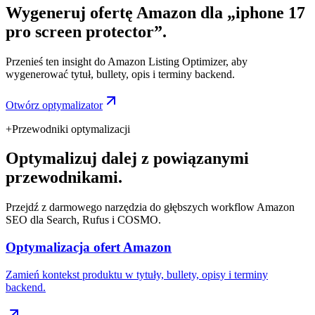
Wygeneruj ofertę Amazon dla „iphone 17
pro screen protector”.
Przenieś ten insight do Amazon Listing Optimizer, aby
wygenerować tytuł, bullety, opis i terminy backend.
Otwórz optymalizator
+
Przewodniki optymalizacji
Optymalizuj dalej z powiązanymi
przewodnikami.
Przejdź z darmowego narzędzia do głębszych workflow Amazon
SEO dla Search, Rufus i COSMO.
Optymalizacja ofert Amazon
Zamień kontekst produktu w tytuły, bullety, opisy i terminy
backend.