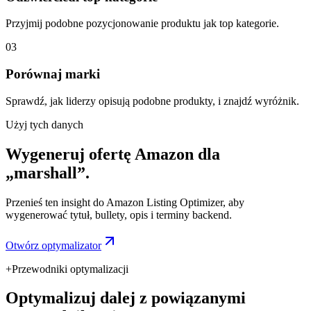
Przyjmij podobne pozycjonowanie produktu jak top kategorie.
03
Porównaj marki
Sprawdź, jak liderzy opisują podobne produkty, i znajdź wyróżnik.
Użyj tych danych
Wygeneruj ofertę Amazon dla
„marshall”.
Przenieś ten insight do Amazon Listing Optimizer, aby
wygenerować tytuł, bullety, opis i terminy backend.
Otwórz optymalizator
+
Przewodniki optymalizacji
Optymalizuj dalej z powiązanymi