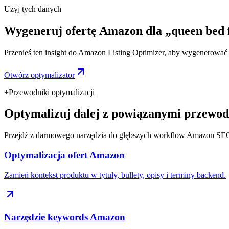
Użyj tych danych
Wygeneruj ofertę Amazon dla „queen bed 
Przenieś ten insight do Amazon Listing Optimizer, aby wygenerować ty
Otwórz optymalizator
+
Przewodniki optymalizacji
Optymalizuj dalej z powiązanymi przewod
Przejdź z darmowego narzędzia do głębszych workflow Amazon SE
Optymalizacja ofert Amazon
Zamień kontekst produktu w tytuły, bullety, opisy i terminy backend.
Narzędzie keywords Amazon