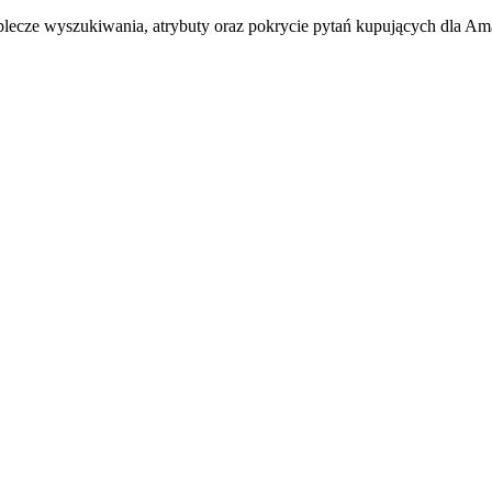
ecze wyszukiwania, atrybuty oraz pokrycie pytań kupujących dla A