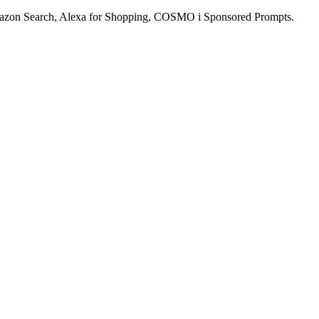
mazon Search, Alexa for Shopping, COSMO i Sponsored Prompts.