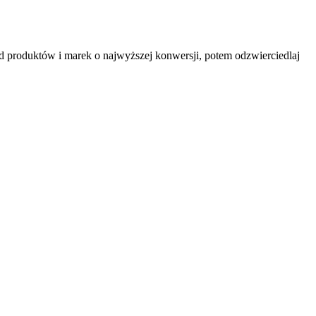
d produktów i marek o najwyższej konwersji, potem odzwierciedlaj