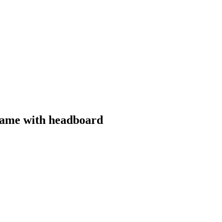
rame with headboard