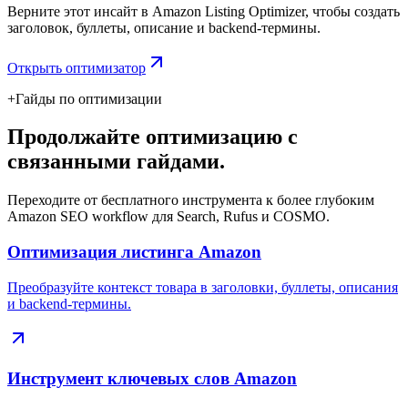
Верните этот инсайт в Amazon Listing Optimizer, чтобы создать
заголовок, буллеты, описание и backend-термины.
Открыть оптимизатор
+
Гайды по оптимизации
Продолжайте оптимизацию с
связанными гайдами.
Переходите от бесплатного инструмента к более глубоким
Amazon SEO workflow для Search, Rufus и COSMO.
Оптимизация листинга Amazon
Преобразуйте контекст товара в заголовки, буллеты, описания
и backend-термины.
Инструмент ключевых слов Amazon