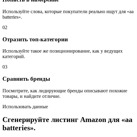
Используйте слова, которые покупатели реально ищут для «aa
batteries».
02
Отразить топ-категории
Используйте такое же позиционирование, как у ведущих
категорий.
03
Сравнить бренды
Посмотрите, как лидирующие бренды описывают похожие
товары, и найдите отличие.
Использовать данные
Сгенерируйте листинг Amazon для «aa
batteries».