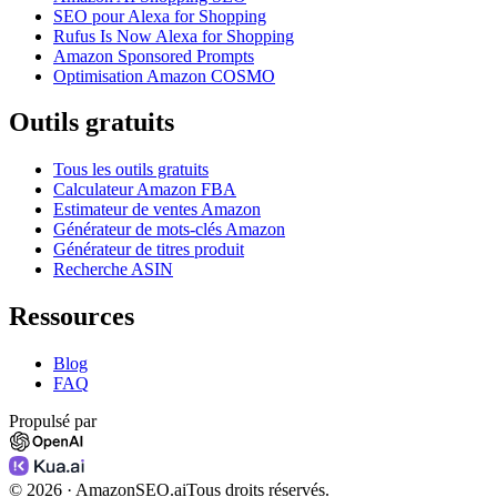
SEO pour Alexa for Shopping
Rufus Is Now Alexa for Shopping
Amazon Sponsored Prompts
Optimisation Amazon COSMO
Outils gratuits
Tous les outils gratuits
Calculateur Amazon FBA
Estimateur de ventes Amazon
Générateur de mots-clés Amazon
Générateur de titres produit
Recherche ASIN
Ressources
Blog
FAQ
Propulsé par
©
2026
· AmazonSEO.ai
Tous droits réservés.