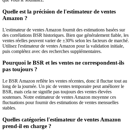
Quelle est la précision de l'estimateur de ventes
Amazon ?
L'estimateur de ventes Amazon fournit des estimations basées sur
des corrélations BSR historiques. Bien que généralement fiable, les
ventes réelles peuvent varier de ±30% selon les facteurs de marché.
Utilisez l'estimateur de ventes Amazon pour la validation initiale,
puis complétez avec des recherches supplémentaires.
Pourquoi le BSR et les ventes ne correspondent-ils
pas toujours ?
Le BSR Amazon reflète les ventes récentes, donc il fluctue tout au
long de la journée. Un pic de ventes temporaire peut améliorer le
BSR, mais cela ne signifie pas toujours des ventes élevées
soutenues. Notre estimateur de ventes Amazon moyenne ces
fluctuations pour fournir des estimations de ventes mensuelles
stables.
Quelles catégories l'estimateur de ventes Amazon
prend-il en charge ?