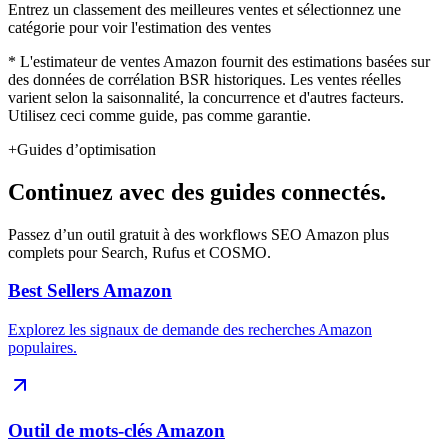
Entrez un classement des meilleures ventes et sélectionnez une
catégorie pour voir l'estimation des ventes
* L'estimateur de ventes Amazon fournit des estimations basées sur
des données de corrélation BSR historiques. Les ventes réelles
varient selon la saisonnalité, la concurrence et d'autres facteurs.
Utilisez ceci comme guide, pas comme garantie.
+
Guides d’optimisation
Continuez avec des guides connectés.
Passez d’un outil gratuit à des workflows SEO Amazon plus
complets pour Search, Rufus et COSMO.
Best Sellers Amazon
Explorez les signaux de demande des recherches Amazon
populaires.
Outil de mots-clés Amazon