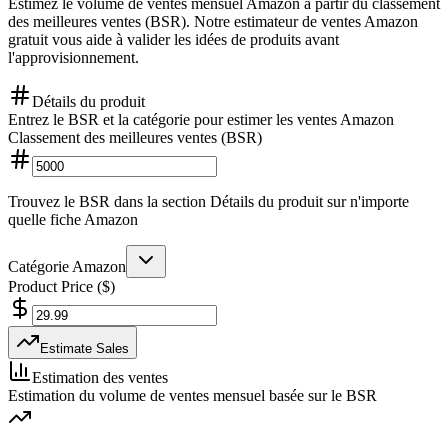
Estimez le volume de ventes mensuel Amazon à partir du classement
des meilleures ventes (BSR). Notre estimateur de ventes Amazon
gratuit vous aide à valider les idées de produits avant
l'approvisionnement.
Détails du produit
Entrez le BSR et la catégorie pour estimer les ventes Amazon
Classement des meilleures ventes (BSR)
Trouvez le BSR dans la section Détails du produit sur n'importe
quelle fiche Amazon
Catégorie Amazon
Product Price ($)
Estimate Sales
Estimation des ventes
Estimation du volume de ventes mensuel basée sur le BSR