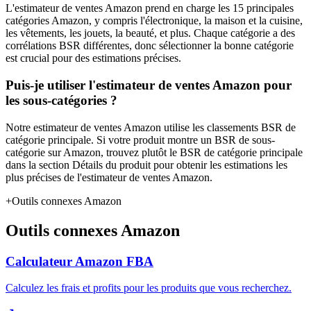
L'estimateur de ventes Amazon prend en charge les 15 principales
catégories Amazon, y compris l'électronique, la maison et la cuisine,
les vêtements, les jouets, la beauté, et plus. Chaque catégorie a des
corrélations BSR différentes, donc sélectionner la bonne catégorie
est crucial pour des estimations précises.
Puis-je utiliser l'estimateur de ventes Amazon pour
les sous-catégories ?
Notre estimateur de ventes Amazon utilise les classements BSR de
catégorie principale. Si votre produit montre un BSR de sous-
catégorie sur Amazon, trouvez plutôt le BSR de catégorie principale
dans la section Détails du produit pour obtenir les estimations les
plus précises de l'estimateur de ventes Amazon.
+
Outils connexes Amazon
Outils connexes Amazon
Calculateur Amazon FBA
Calculez les frais et profits pour les produits que vous recherchez.