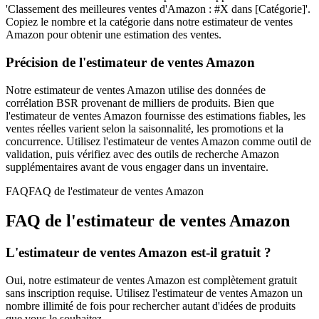
'Classement des meilleures ventes d'Amazon : #X dans [Catégorie]'.
Copiez le nombre et la catégorie dans notre estimateur de ventes
Amazon pour obtenir une estimation des ventes.
Précision de l'estimateur de ventes Amazon
Notre estimateur de ventes Amazon utilise des données de
corrélation BSR provenant de milliers de produits. Bien que
l'estimateur de ventes Amazon fournisse des estimations fiables, les
ventes réelles varient selon la saisonnalité, les promotions et la
concurrence. Utilisez l'estimateur de ventes Amazon comme outil de
validation, puis vérifiez avec des outils de recherche Amazon
supplémentaires avant de vous engager dans un inventaire.
FAQ
FAQ de l'estimateur de ventes Amazon
FAQ de l'estimateur de ventes Amazon
L'estimateur de ventes Amazon est-il gratuit ?
Oui, notre estimateur de ventes Amazon est complètement gratuit
sans inscription requise. Utilisez l'estimateur de ventes Amazon un
nombre illimité de fois pour rechercher autant d'idées de produits
que vous le souhaitez.