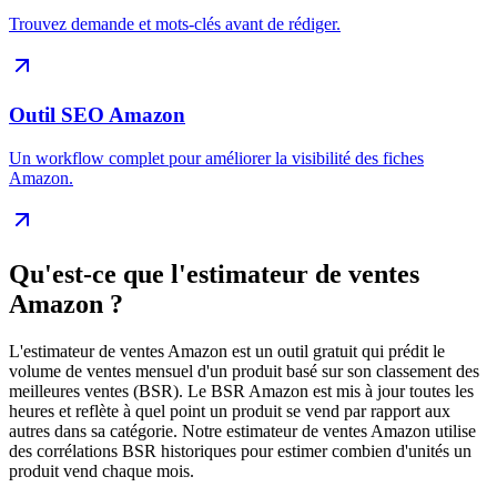
Trouvez demande et mots-clés avant de rédiger.
Outil SEO Amazon
Un workflow complet pour améliorer la visibilité des fiches
Amazon.
Qu'est-ce que l'estimateur de ventes
Amazon ?
L'estimateur de ventes Amazon est un outil gratuit qui prédit le
volume de ventes mensuel d'un produit basé sur son classement des
meilleures ventes (BSR). Le BSR Amazon est mis à jour toutes les
heures et reflète à quel point un produit se vend par rapport aux
autres dans sa catégorie. Notre estimateur de ventes Amazon utilise
des corrélations BSR historiques pour estimer combien d'unités un
produit vend chaque mois.