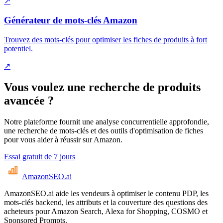
↗
Générateur de mots-clés Amazon
Trouvez des mots-clés pour optimiser les fiches de produits à fort
potentiel.
↗
Vous voulez une recherche de produits
avancée ?
Notre plateforme fournit une analyse concurrentielle approfondie,
une recherche de mots-clés et des outils d'optimisation de fiches
pour vous aider à réussir sur Amazon.
Essai gratuit de 7 jours
AmazonSEO
.ai
AmazonSEO.ai aide les vendeurs à optimiser le contenu PDP, les
mots-clés backend, les attributs et la couverture des questions des
acheteurs pour Amazon Search, Alexa for Shopping, COSMO et
Sponsored Prompts.