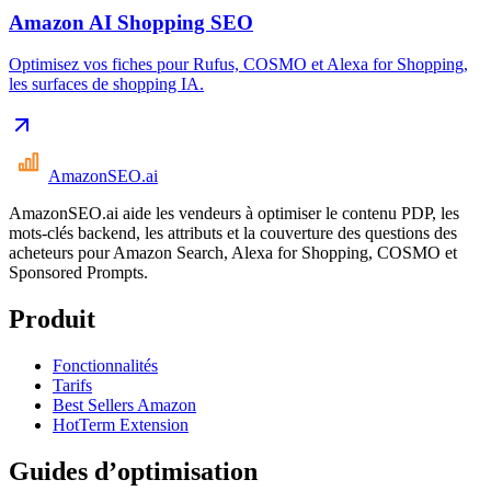
Amazon AI Shopping SEO
Optimisez vos fiches pour Rufus, COSMO et Alexa for Shopping,
les surfaces de shopping IA.
AmazonSEO
.ai
AmazonSEO.ai aide les vendeurs à optimiser le contenu PDP, les
mots-clés backend, les attributs et la couverture des questions des
acheteurs pour Amazon Search, Alexa for Shopping, COSMO et
Sponsored Prompts.
Produit
Fonctionnalités
Tarifs
Best Sellers Amazon
HotTerm Extension
Guides d’optimisation