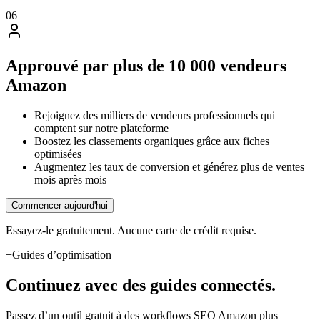
06
Approuvé par plus de 10 000 vendeurs
Amazon
Rejoignez des milliers de vendeurs professionnels qui
comptent sur notre plateforme
Boostez les classements organiques grâce aux fiches
optimisées
Augmentez les taux de conversion et générez plus de ventes
mois après mois
Commencer aujourd'hui
Essayez-le gratuitement. Aucune carte de crédit requise.
+
Guides d’optimisation
Continuez avec des guides connectés.
Passez d’un outil gratuit à des workflows SEO Amazon plus