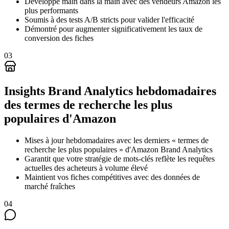
Développé main dans la main avec des vendeurs Amazon les
plus performants
Soumis à des tests A/B stricts pour valider l'efficacité
Démontré pour augmenter significativement les taux de
conversion des fiches
03
Insights Brand Analytics hebdomadaires
des termes de recherche les plus
populaires d'Amazon
Mises à jour hebdomadaires avec les derniers « termes de
recherche les plus populaires » d'Amazon Brand Analytics
Garantit que votre stratégie de mots-clés reflète les requêtes
actuelles des acheteurs à volume élevé
Maintient vos fiches compétitives avec des données de
marché fraîches
04