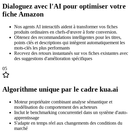
Dialoguez avec l'AI pour optimiser votre
fiche Amazon
Nos agents AI interactifs aident à transformer vos fiches
produits ordinaires en chefs-d'œuvre à forte conversion.
Obtenez des recommandations intelligentes pour les titres,
points clés et descriptions qui intègrent automatiquement les
mots-clés les plus performants
Recevez des retours instantanés sur vos fiches existantes avec
des suggestions d'amélioration spécifiques
05
Algorithme unique par le cadre kua.ai
Moteur propriétaire combinant analyse sémantique et
modélisation du comportement des acheteurs
Inclut le benchmarking concurrentiel dans un système d'auto-
apprentissage
S'adapte en temps réel aux changements des conditions du
marché