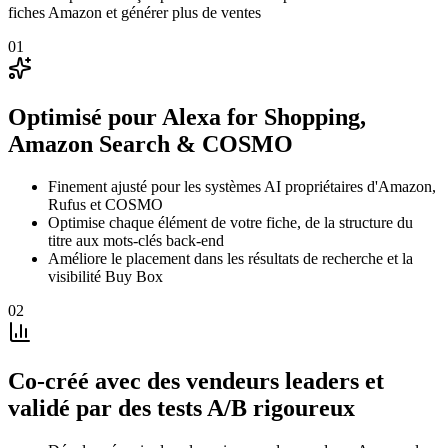
fiches Amazon et générer plus de ventes
01
Optimisé pour Alexa for Shopping,
Amazon Search & COSMO
Finement ajusté pour les systèmes AI propriétaires d'Amazon,
Rufus et COSMO
Optimise chaque élément de votre fiche, de la structure du
titre aux mots-clés back-end
Améliore le placement dans les résultats de recherche et la
visibilité Buy Box
02
Co-créé avec des vendeurs leaders et
validé par des tests A/B rigoureux