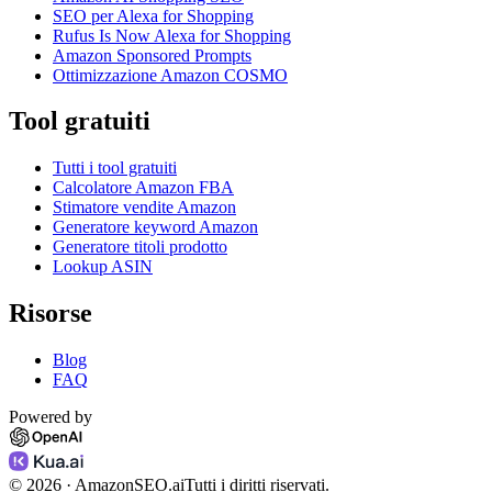
SEO per Alexa for Shopping
Rufus Is Now Alexa for Shopping
Amazon Sponsored Prompts
Ottimizzazione Amazon COSMO
Tool gratuiti
Tutti i tool gratuiti
Calcolatore Amazon FBA
Stimatore vendite Amazon
Generatore keyword Amazon
Generatore titoli prodotto
Lookup ASIN
Risorse
Blog
FAQ
Powered by
©
2026
· AmazonSEO.ai
Tutti i diritti riservati.