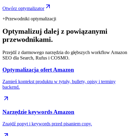
Otwórz optymalizator
+
Przewodniki optymalizacji
Optymalizuj dalej z powiązanymi
przewodnikami.
Przejdź z darmowego narzędzia do głębszych workflow Amazon
SEO dla Search, Rufus i COSMO.
Optymalizacja ofert Amazon
Zamień kontekst produktu w tytuły, bullety, opisy i terminy
backend.
Narzędzie keywords Amazon
Znajdź popyt i keywords przed pisaniem copy.