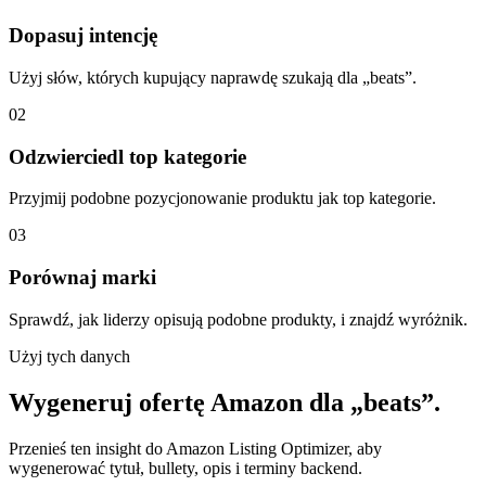
Dopasuj intencję
Użyj słów, których kupujący naprawdę szukają dla „beats”.
02
Odzwierciedl top kategorie
Przyjmij podobne pozycjonowanie produktu jak top kategorie.
03
Porównaj marki
Sprawdź, jak liderzy opisują podobne produkty, i znajdź wyróżnik.
Użyj tych danych
Wygeneruj ofertę Amazon dla „beats”.
Przenieś ten insight do Amazon Listing Optimizer, aby
wygenerować tytuł, bullety, opis i terminy backend.