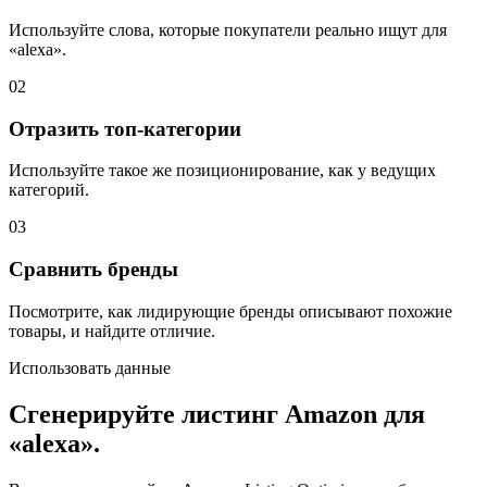
Используйте слова, которые покупатели реально ищут для
«alexa».
02
Отразить топ-категории
Используйте такое же позиционирование, как у ведущих
категорий.
03
Сравнить бренды
Посмотрите, как лидирующие бренды описывают похожие
товары, и найдите отличие.
Использовать данные
Сгенерируйте листинг Amazon для
«alexa».