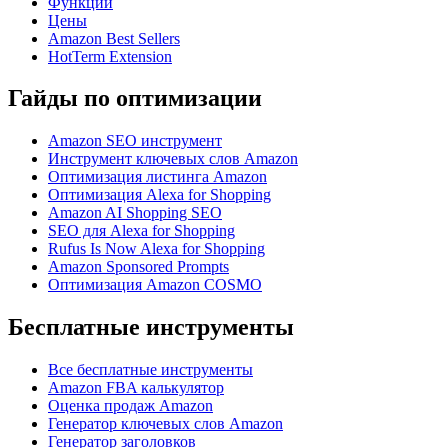
Функции
Цены
Amazon Best Sellers
HotTerm Extension
Гайды по оптимизации
Amazon SEO инструмент
Инструмент ключевых слов Amazon
Оптимизация листинга Amazon
Оптимизация Alexa for Shopping
Amazon AI Shopping SEO
SEO для Alexa for Shopping
Rufus Is Now Alexa for Shopping
Amazon Sponsored Prompts
Оптимизация Amazon COSMO
Бесплатные инструменты
Все бесплатные инструменты
Amazon FBA калькулятор
Оценка продаж Amazon
Генератор ключевых слов Amazon
Генератор заголовков