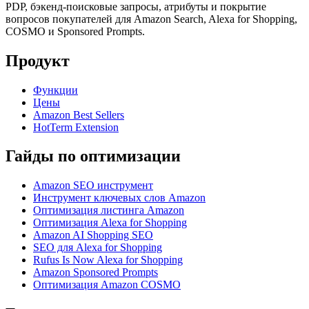
PDP, бэкенд-поисковые запросы, атрибуты и покрытие
вопросов покупателей для Amazon Search, Alexa for Shopping,
COSMO и Sponsored Prompts.
Продукт
Функции
Цены
Amazon Best Sellers
HotTerm Extension
Гайды по оптимизации
Amazon SEO инструмент
Инструмент ключевых слов Amazon
Оптимизация листинга Amazon
Оптимизация Alexa for Shopping
Amazon AI Shopping SEO
SEO для Alexa for Shopping
Rufus Is Now Alexa for Shopping
Amazon Sponsored Prompts
Оптимизация Amazon COSMO