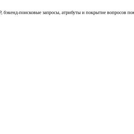
 бэкенд-поисковые запросы, атрибуты и покрытие вопросов пок