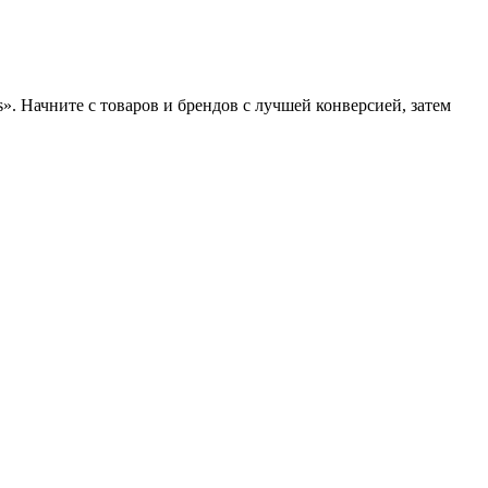
. Начните с товаров и брендов с лучшей конверсией, затем