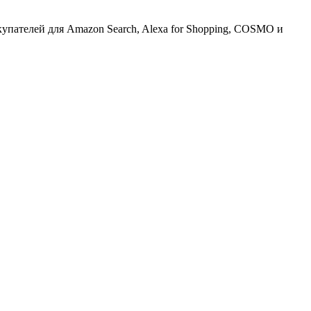
упателей для Amazon Search, Alexa for Shopping, COSMO и