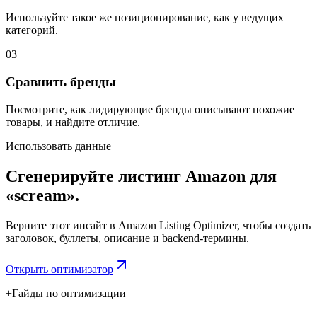
Используйте такое же позиционирование, как у ведущих
категорий.
03
Сравнить бренды
Посмотрите, как лидирующие бренды описывают похожие
товары, и найдите отличие.
Использовать данные
Сгенерируйте листинг Amazon для
«scream».
Верните этот инсайт в Amazon Listing Optimizer, чтобы создать
заголовок, буллеты, описание и backend-термины.
Открыть оптимизатор
+
Гайды по оптимизации