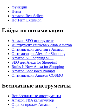
Функции
Цены
Amazon Best Sellers
HotTerm Extension
Гайды по оптимизации
Amazon SEO инструмент
Инструмент ключевых слов Amazon
Оптимизация листинга Amazon
Оптимизация Alexa for Shopping
Amazon AI Shopping SEO
SEO для Alexa for Shopping
Rufus Is Now Alexa for Shopping
Amazon Sponsored Prompts
Оптимизация Amazon COSMO
Бесплатные инструменты
Все бесплатные инструменты
Amazon FBA калькулятор
Оценка продаж Amazon