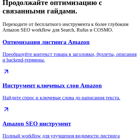
Продолжайте оптимизацию с
связанными гайдами.
Переходите от бесплатного инструмента к более глубоким
Amazon SEO workflow для Search, Rufus и COSMO.
Оптимизация листинга Amazon
Преобразуйте контекст товара в заголовки, буллеты, описания
и backend-термины.
Инструмент ключевых слов Amazon
Найдите спрос и ключевые слова до написания текста.
Amazon SEO инструмент
Полный workflow для улучшения видимости листинга