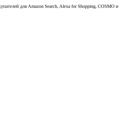
упателей для Amazon Search, Alexa for Shopping, COSMO и