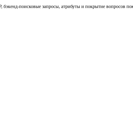
 бэкенд-поисковые запросы, атрибуты и покрытие вопросов пок