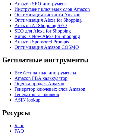
Amazon SEO инструмент
Инструмент ключевых слов Amazon
Оптимизация листинга Amazon
Оптимизация Alexa for Shopping
Amazon AI Shopping SEO
SEO для Alexa for Shopping
Rufus Is Now Alexa for Shopping
Amazon Sponsored Prompts
Оптимизация Amazon COSMO
Бесплатные инструменты
Все бесплатные инструменты
Amazon FBA калькулятор
Оценка продаж Amazon
Генератор ключевых слов Amazon
Генератор заголовков
ASIN lookup
Ресурсы
Блог
FAQ