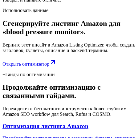
Использовать данные
Сгенерируйте листинг Amazon для
«blood pressure monitor».
Верните этот инсайт в Amazon Listing Optimizer, чтобы создать
заголовок, буллеты, описание и backend-термины.
Открыть оптимизатор
+
Гайды по оптимизации
Продолжайте оптимизацию с
связанными гайдами.
Переходите от бесплатного инструмента к более глубоким
Amazon SEO workflow для Search, Rufus и COSMO.
Оптимизация листинга Amazon