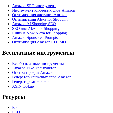
Amazon SEO инструмент
Инструмент ключевых слов Amazon
Оптимизация листинга Amazon
Оптимизация Alexa for Shopping
Amazon AI Shopping SEO
SEO для Alexa for Shopping
Rufus Is Now Alexa for Shopping
Amazon Sponsored Prompts
Оптимизация Amazon COSMO
Бесплатные инструменты
Все бесплатные инструменты
Amazon FBA калькулятор
Оценка продаж Amazon
Генератор ключевых слов Amazon
Генератор заголовков
ASIN lookup
Ресурсы
Блог
FAQ