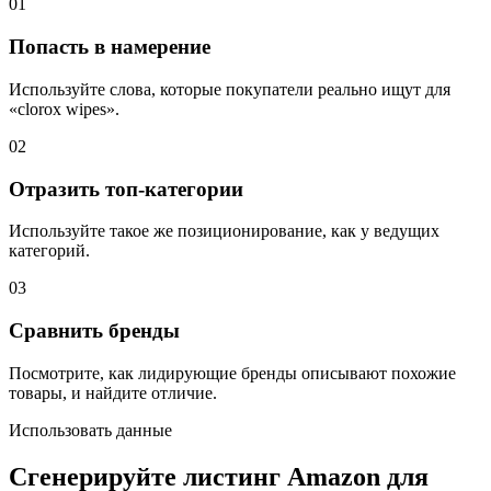
01
Попасть в намерение
Используйте слова, которые покупатели реально ищут для
«clorox wipes».
02
Отразить топ-категории
Используйте такое же позиционирование, как у ведущих
категорий.
03
Сравнить бренды
Посмотрите, как лидирующие бренды описывают похожие
товары, и найдите отличие.
Использовать данные
Сгенерируйте листинг Amazon для