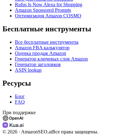
Rufus Is Now Alexa for Shopping
Amazon Sponsored Prompts
Оптимизация Amazon COSMO
Бесплатные инструменты
Все бесплатные инструменты
Amazon FBA калькулятор
Оценка продаж Amazon
Генератор ключевых слов Amazon
Генератор заголовков
ASIN lookup
Ресурсы
Блог
FAQ
При поддержке
©
2026
· AmazonSEO.ai
Все права защищены.