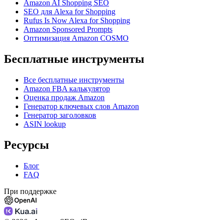
Amazon AI Shopping SEO
SEO для Alexa for Shopping
Rufus Is Now Alexa for Shopping
Amazon Sponsored Prompts
Оптимизация Amazon COSMO
Бесплатные инструменты
Все бесплатные инструменты
Amazon FBA калькулятор
Оценка продаж Amazon
Генератор ключевых слов Amazon
Генератор заголовков
ASIN lookup
Ресурсы
Блог
FAQ
При поддержке