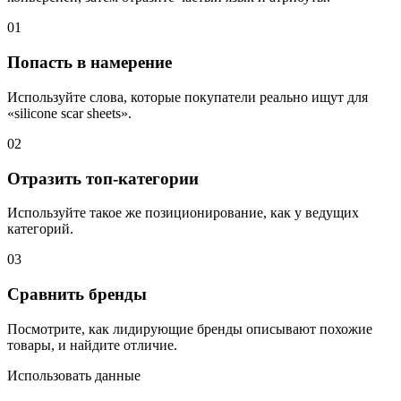
01
Попасть в намерение
Используйте слова, которые покупатели реально ищут для
«silicone scar sheets».
02
Отразить топ-категории
Используйте такое же позиционирование, как у ведущих
категорий.
03
Сравнить бренды
Посмотрите, как лидирующие бренды описывают похожие
товары, и найдите отличие.
Использовать данные