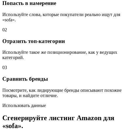
Попасть в намерение
Используйте слова, которые покупатели реально ищут для
«sofa».
02
Отразить топ-категории
Используйте такое же позиционирование, как у ведущих
категорий.
03
Сравнить бренды
Посмотрите, как лидирующие бренды описывают похожие
товары, и найдите отличие.
Использовать данные
Сгенерируйте листинг Amazon для
«sofa».