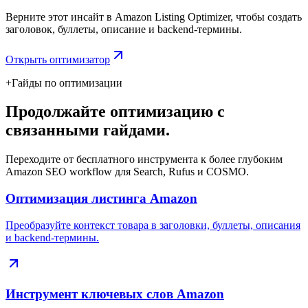
Верните этот инсайт в Amazon Listing Optimizer, чтобы создать
заголовок, буллеты, описание и backend-термины.
Открыть оптимизатор
+
Гайды по оптимизации
Продолжайте оптимизацию с
связанными гайдами.
Переходите от бесплатного инструмента к более глубоким
Amazon SEO workflow для Search, Rufus и COSMO.
Оптимизация листинга Amazon
Преобразуйте контекст товара в заголовки, буллеты, описания
и backend-термины.
Инструмент ключевых слов Amazon