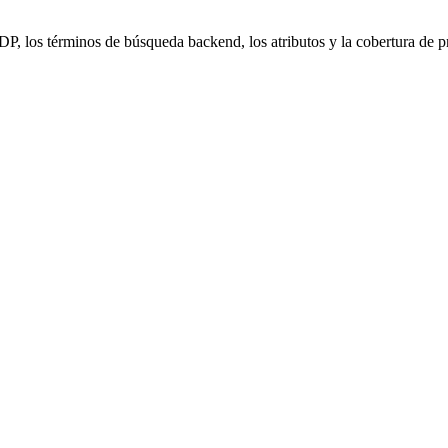
, los términos de búsqueda backend, los atributos y la cobertura de 