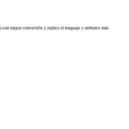
 con mayor conversión y replica el lenguaje y atributos más