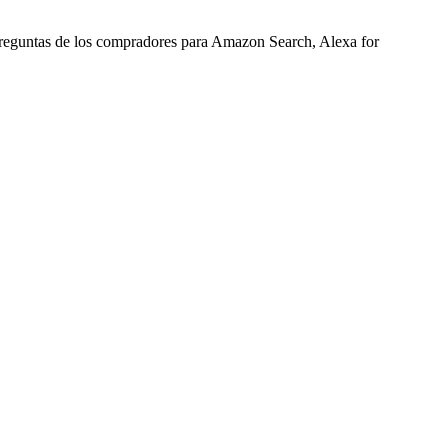
preguntas de los compradores para Amazon Search, Alexa for