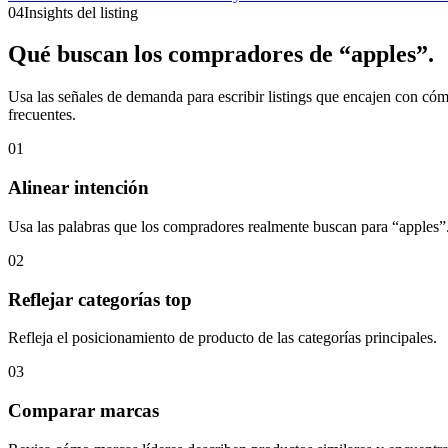
04
Insights del listing
Qué buscan los compradores de “apples”.
Usa las señales de demanda para escribir listings que encajen con có
frecuentes.
01
Alinear intención
Usa las palabras que los compradores realmente buscan para “apples”
02
Reflejar categorías top
Refleja el posicionamiento de producto de las categorías principales.
03
Comparar marcas