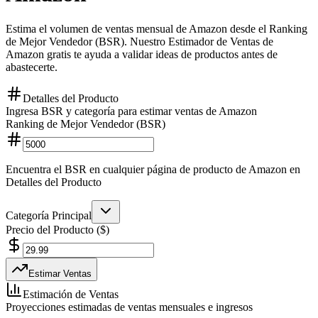
Estima el volumen de ventas mensual de Amazon desde el Ranking
de Mejor Vendedor (BSR). Nuestro Estimador de Ventas de
Amazon gratis te ayuda a validar ideas de productos antes de
abastecerte.
Detalles del Producto
Ingresa BSR y categoría para estimar ventas de Amazon
Ranking de Mejor Vendedor (BSR)
Encuentra el BSR en cualquier página de producto de Amazon en
Detalles del Producto
Categoría Principal
Precio del Producto ($)
Estimar Ventas
Estimación de Ventas
Proyecciones estimadas de ventas mensuales e ingresos