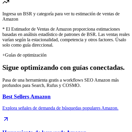
Ingresa un BSR y categoría para ver tu estimación de ventas de
Amazon
* El Estimador de Ventas de Amazon proporciona estimaciones
basadas en análisis estadístico de patrones de BSR. Las ventas reales
varían según la estacionalidad, competencia y otros factores. Úsalo
solo como guía direccional.
+
Guías de optimización
Sigue optimizando con guías conectadas.
Pasa de una herramienta gratis a workflows SEO Amazon más
profundos para Search, Rufus y COSMO.
Best Sellers Amazon
Explora señales de demanda de búsquedas populares Amazon.