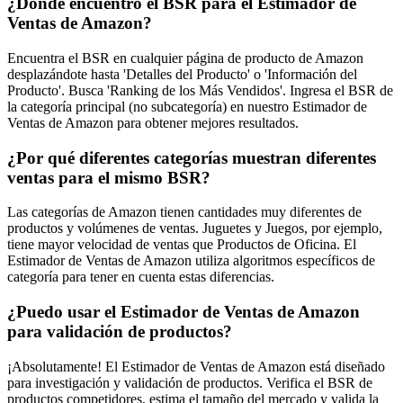
¿Dónde encuentro el BSR para el Estimador de
Ventas de Amazon?
Encuentra el BSR en cualquier página de producto de Amazon
desplazándote hasta 'Detalles del Producto' o 'Información del
Producto'. Busca 'Ranking de los Más Vendidos'. Ingresa el BSR de
la categoría principal (no subcategoría) en nuestro Estimador de
Ventas de Amazon para obtener mejores resultados.
¿Por qué diferentes categorías muestran diferentes
ventas para el mismo BSR?
Las categorías de Amazon tienen cantidades muy diferentes de
productos y volúmenes de ventas. Juguetes y Juegos, por ejemplo,
tiene mayor velocidad de ventas que Productos de Oficina. El
Estimador de Ventas de Amazon utiliza algoritmos específicos de
categoría para tener en cuenta estas diferencias.
¿Puedo usar el Estimador de Ventas de Amazon
para validación de productos?
¡Absolutamente! El Estimador de Ventas de Amazon está diseñado
para investigación y validación de productos. Verifica el BSR de
productos competidores, estima el tamaño del mercado y valida la