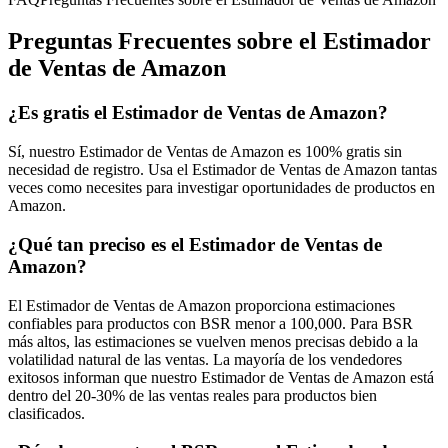
Preguntas Frecuentes sobre el Estimador
de Ventas de Amazon
¿Es gratis el Estimador de Ventas de Amazon?
Sí, nuestro Estimador de Ventas de Amazon es 100% gratis sin
necesidad de registro. Usa el Estimador de Ventas de Amazon tantas
veces como necesites para investigar oportunidades de productos en
Amazon.
¿Qué tan preciso es el Estimador de Ventas de
Amazon?
El Estimador de Ventas de Amazon proporciona estimaciones
confiables para productos con BSR menor a 100,000. Para BSR
más altos, las estimaciones se vuelven menos precisas debido a la
volatilidad natural de las ventas. La mayoría de los vendedores
exitosos informan que nuestro Estimador de Ventas de Amazon está
dentro del 20-30% de las ventas reales para productos bien
clasificados.