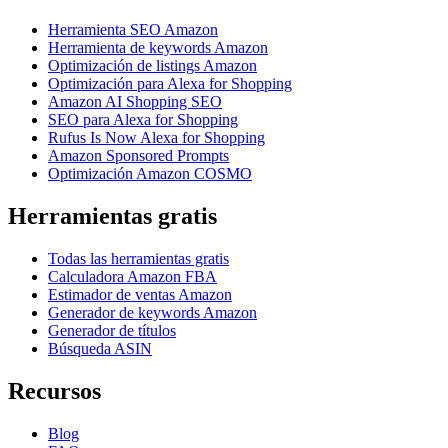
Herramienta SEO Amazon
Herramienta de keywords Amazon
Optimización de listings Amazon
Optimización para Alexa for Shopping
Amazon AI Shopping SEO
SEO para Alexa for Shopping
Rufus Is Now Alexa for Shopping
Amazon Sponsored Prompts
Optimización Amazon COSMO
Herramientas gratis
Todas las herramientas gratis
Calculadora Amazon FBA
Estimador de ventas Amazon
Generador de keywords Amazon
Generador de títulos
Búsqueda ASIN
Recursos
Blog