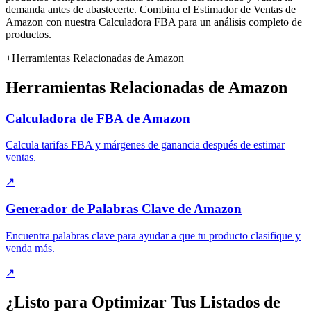
demanda antes de abastecerte. Combina el Estimador de Ventas de
Amazon con nuestra Calculadora FBA para un análisis completo de
productos.
+
Herramientas Relacionadas de Amazon
Herramientas Relacionadas de Amazon
Calculadora de FBA de Amazon
Calcula tarifas FBA y márgenes de ganancia después de estimar
ventas.
↗
Generador de Palabras Clave de Amazon
Encuentra palabras clave para ayudar a que tu producto clasifique y
venda más.
↗
¿Listo para Optimizar Tus Listados de