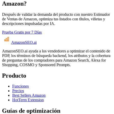
Amazon?
Después de validar la demanda del producto con nuestro Estimador
de Ventas de Amazon, optimiza tus listados con títulos, viñetas y
descripciones impulsadas por IA.
Prueba Gratis por 7 Días
AmazonSEO
.ai
AmazonSEO.ai ayuda a los vendedores a optimizar el contenido de
PDP, los términos de búsqueda backend, los atributos y la cobertura
de preguntas de los compradores para Amazon Search, Alexa for
Shopping, COSMO y Sponsored Prompts.
Producto
Funciones
Precios
Best Sellers Amazon
HotTerm Extension
Guías de optimización