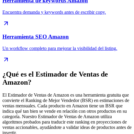
Herramienta de keywords Amazon
Encuentra demanda y keywords antes de escribir copy.
Herramienta SEO Amazon
Un workflow completo para mejorar la visibilidad del listing.
¿Qué es el Estimador de Ventas de
Amazon?
El Estimador de Ventas de Amazon es una herramienta gratuita que
convierte el Ranking de Mejor Vendedor (BSR) en estimaciones de
ventas mensuales. Cada producto en Amazon tiene un BSR que
indica qué tan bien se vende en relación con otros productos en su
categoría. Nuestro Estimador de Ventas de Amazon utiliza
algoritmos probados para traducir este ranking en proyecciones de
ventas accionables, ayudándote a validar ideas de productos antes de
invertir.