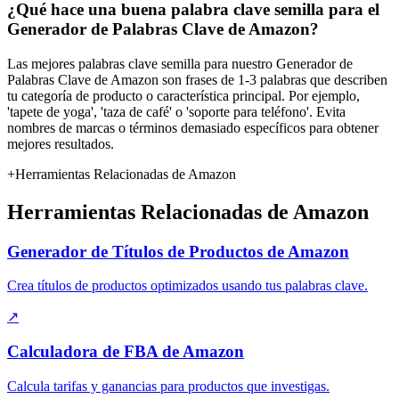
¿Qué hace una buena palabra clave semilla para el
Generador de Palabras Clave de Amazon?
Las mejores palabras clave semilla para nuestro Generador de
Palabras Clave de Amazon son frases de 1-3 palabras que describen
tu categoría de producto o característica principal. Por ejemplo,
'tapete de yoga', 'taza de café' o 'soporte para teléfono'. Evita
nombres de marcas o términos demasiado específicos para obtener
mejores resultados.
+
Herramientas Relacionadas de Amazon
Herramientas Relacionadas de Amazon
Generador de Títulos de Productos de Amazon
Crea títulos de productos optimizados usando tus palabras clave.
↗
Calculadora de FBA de Amazon
Calcula tarifas y ganancias para productos que investigas.