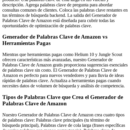
descripción. Agrega palabras clave de pregunta para abordar
consultas comunes de clientes. Coloca las palabras clave restantes en
tus términos de búsqueda backend. La salida del Generador de
Palabras Clave de Amazon está diseñada para cubrir todas las
oportunidades de optimización de palabras clave.
Generador de Palabras Clave de Amazon vs
Herramientas Pagas
Mientras que herramientas pagas como Helium 10 y Jungle Scout
ofrecen características más avanzadas, nuestro Generador de
Palabras Clave de Amazon gratis proporciona sugerencias esenciales
de palabras clave sin costo. El Generador de Palabras Clave de
Amazon es perfecto para nuevos vendedores y para lluvia de ideas
rápidas de palabras clave. Actualiza a herramientas pagas cuando
necesites datos de volumen de búsqueda y análisis de competencia.
Tipos de Palabras Clave que Crea el Generador de
Palabras Clave de Amazon
Nuestro Generador de Palabras Clave de Amazon crea cuatro tipos
de palabras clave: Palabras clave principales (tu término de
búsqueda principal), Palabras clave de cola larga (frases específicas