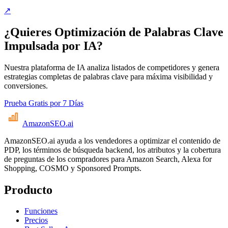
↗
¿Quieres Optimización de Palabras Clave
Impulsada por IA?
Nuestra plataforma de IA analiza listados de competidores y genera
estrategias completas de palabras clave para máxima visibilidad y
conversiones.
Prueba Gratis por 7 Días
AmazonSEO
.ai
AmazonSEO.ai ayuda a los vendedores a optimizar el contenido de
PDP, los términos de búsqueda backend, los atributos y la cobertura
de preguntas de los compradores para Amazon Search, Alexa for
Shopping, COSMO y Sponsored Prompts.
Producto
Funciones
Precios