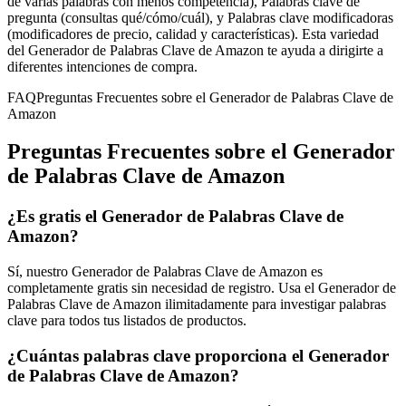
de varias palabras con menos competencia), Palabras clave de
pregunta (consultas qué/cómo/cuál), y Palabras clave modificadoras
(modificadores de precio, calidad y características). Esta variedad
del Generador de Palabras Clave de Amazon te ayuda a dirigirte a
diferentes intenciones de compra.
FAQ
Preguntas Frecuentes sobre el Generador de Palabras Clave de
Amazon
Preguntas Frecuentes sobre el Generador
de Palabras Clave de Amazon
¿Es gratis el Generador de Palabras Clave de
Amazon?
Sí, nuestro Generador de Palabras Clave de Amazon es
completamente gratis sin necesidad de registro. Usa el Generador de
Palabras Clave de Amazon ilimitadamente para investigar palabras
clave para todos tus listados de productos.
¿Cuántas palabras clave proporciona el Generador
de Palabras Clave de Amazon?