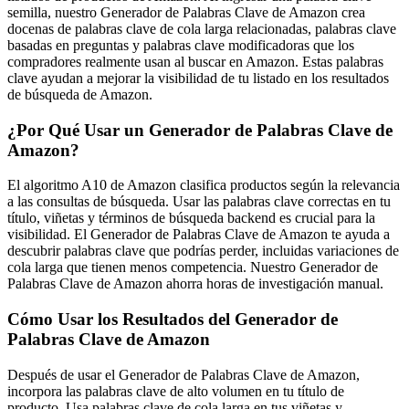
semilla, nuestro Generador de Palabras Clave de Amazon crea
docenas de palabras clave de cola larga relacionadas, palabras clave
basadas en preguntas y palabras clave modificadoras que los
compradores realmente usan al buscar en Amazon. Estas palabras
clave ayudan a mejorar la visibilidad de tu listado en los resultados
de búsqueda de Amazon.
¿Por Qué Usar un Generador de Palabras Clave de
Amazon?
El algoritmo A10 de Amazon clasifica productos según la relevancia
a las consultas de búsqueda. Usar las palabras clave correctas en tu
título, viñetas y términos de búsqueda backend es crucial para la
visibilidad. El Generador de Palabras Clave de Amazon te ayuda a
descubrir palabras clave que podrías perder, incluidas variaciones de
cola larga que tienen menos competencia. Nuestro Generador de
Palabras Clave de Amazon ahorra horas de investigación manual.
Cómo Usar los Resultados del Generador de
Palabras Clave de Amazon
Después de usar el Generador de Palabras Clave de Amazon,
incorpora las palabras clave de alto volumen en tu título de
producto. Usa palabras clave de cola larga en tus viñetas y