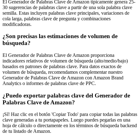
El Generador de Palabras Clave de Amazon típicamente genera 25-
30 sugerencias de palabras clave a partir de una sola palabra clave
semilla. Estas incluyen palabras clave principales, variaciones de
cola larga, palabras clave de pregunta y combinaciones
modificadoras.
¿Son precisas las estimaciones de volumen de
búsqueda?
El Generador de Palabras Clave de Amazon proporciona
indicadores relativos de volumen de búsqueda (alto/medio/bajo)
basados en patrones de palabras clave. Para datos exactos de
volumen de búsqueda, recomendamos complementar nuestro
Generador de Palabras Clave de Amazon con Amazon Brand
Analytics o informes de palabras clave de PPC.
¿Puedo exportar palabras clave del Generador de
Palabras Clave de Amazon?
¡Sí! Haz clic en el botón 'Copiar Todo' para copiar todas las palabras
clave generadas a tu portapapeles. Luego puedes pegarlas en una
hoja de cálculo o directamente en los términos de búsqueda backend
de tu listado de Amazon.