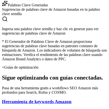
Palabras Clave Generadas
Sugerencias de palabras clave de Amazon basadas en tu palabra
clave semilla
Ingresa una palabra clave semilla y haz clic en generar para ver
sugerencias de palabras clave de Amazon
* El Generador de Palabras Clave de Amazon proporciona
sugerencias de palabras clave basadas en patrones comunes de
búsqueda de Amazon. Los indicadores de volumen de búsqueda son
estimaciones. Verifica el rendimiento de las palabras clave usando
Amazon Brand Analytics o datos de PPC.
+
Guías de optimización
Sigue optimizando con guías conectadas.
Pasa de una herramienta gratis a workflows SEO Amazon más
profundos para Search, Rufus y COSMO.
Herramienta de keywords Amazon