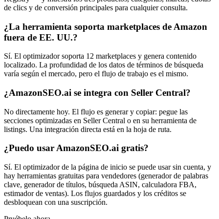
de clics y de conversión principales para cualquier consulta.
¿La herramienta soporta marketplaces de Amazon
fuera de EE. UU.?
Sí. El optimizador soporta 12 marketplaces y genera contenido
localizado. La profundidad de los datos de términos de búsqueda
varía según el mercado, pero el flujo de trabajo es el mismo.
¿AmazonSEO.ai se integra con Seller Central?
No directamente hoy. El flujo es generar y copiar: pegue las
secciones optimizadas en Seller Central o en su herramienta de
listings. Una integración directa está en la hoja de ruta.
¿Puedo usar AmazonSEO.ai gratis?
Sí. El optimizador de la página de inicio se puede usar sin cuenta, y
hay herramientas gratuitas para vendedores (generador de palabras
clave, generador de títulos, búsqueda ASIN, calculadora FBA,
estimador de ventas). Los flujos guardados y los créditos se
desbloquean con una suscripción.
Pruébelo ahora