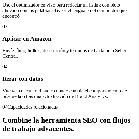
Use el optimizador en vivo para redactar un listing completo
alineado con las palabras clave y el lenguaje del comprador que
encontró.
03
Aplicar en Amazon
Envíe título, bullets, descripción y términos de backend a Seller
Central.
04
Iterar con datos
Vuelva a ejecutar el bucle cuando cambie el comportamiento de
búsqueda o tras una actualización de Brand Analytics.
04
Capacidades relacionadas
Combine la herramienta SEO con flujos
de trabajo adyacentes.