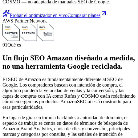
COSMO — no adaptada de manuales SEO de Google.
Probar el optimizador en vivo
Comparar planes
AWS Partner Network
01
Qué es
Un flujo SEO Amazon diseñado a medida,
no una herramienta Google reciclada.
El SEO de Amazon es fundamentalmente diferente al SEO de
Google. Los compradores buscan con intención de compra, el
algoritmo pondera la velocidad de ventas y la conversión, y las
capas de compras con IA como Rufus y COSMO están redefiniendo
cómo emergen los productos. AmazonSEO.ai está construido para
esas particularidades.
En lugar de girar en torno a backlinks o autoridad de dominio, el
espacio de trabajo se centra en datos de términos de búsqueda de
Amazon Brand Analytics, cuota de clics y conversión, principales
marcas y categorías por consulta, y las señales de intención de