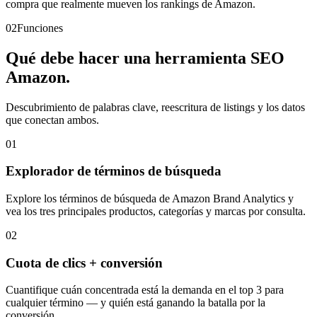
compra que realmente mueven los rankings de Amazon.
02
Funciones
Qué debe hacer una herramienta SEO
Amazon.
Descubrimiento de palabras clave, reescritura de listings y los datos
que conectan ambos.
01
Explorador de términos de búsqueda
Explore los términos de búsqueda de Amazon Brand Analytics y
vea los tres principales productos, categorías y marcas por consulta.
02
Cuota de clics + conversión
Cuantifique cuán concentrada está la demanda en el top 3 para
cualquier término — y quién está ganando la batalla por la
conversión.