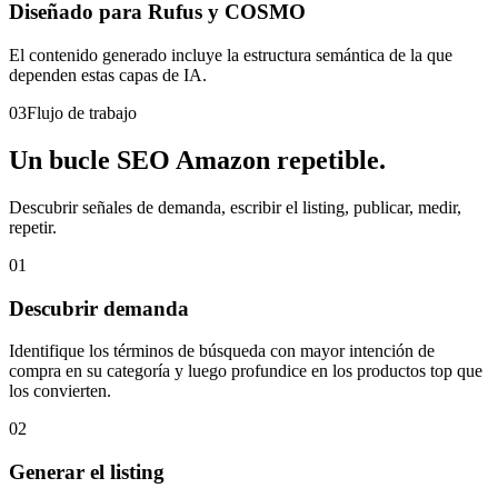
Diseñado para Rufus y COSMO
El contenido generado incluye la estructura semántica de la que
dependen estas capas de IA.
03
Flujo de trabajo
Un bucle SEO Amazon repetible.
Descubrir señales de demanda, escribir el listing, publicar, medir,
repetir.
01
Descubrir demanda
Identifique los términos de búsqueda con mayor intención de
compra en su categoría y luego profundice en los productos top que
los convierten.
02
Generar el listing