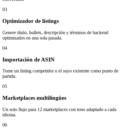
03
Optimizador de listings
Genere título, bullets, descripción y términos de backend
optimizados en una sola pasada.
04
Importación de ASIN
Tome un listing competidor o el suyo existente como punto de
partida.
05
Marketplaces multilingües
Un solo flujo para 12 marketplaces con tono adaptado a cada
idioma.
06