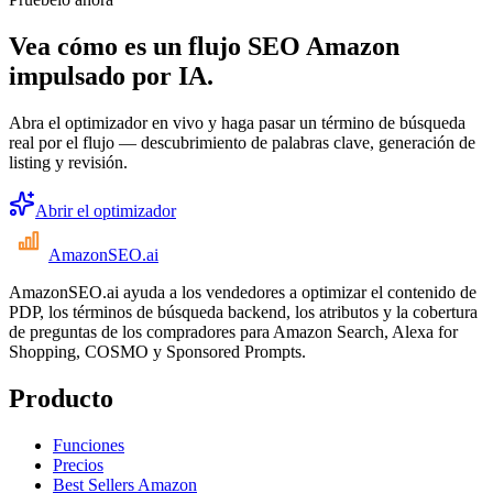
Vea cómo es un flujo SEO Amazon
impulsado por IA.
Abra el optimizador en vivo y haga pasar un término de búsqueda
real por el flujo — descubrimiento de palabras clave, generación de
listing y revisión.
Abrir el optimizador
AmazonSEO
.ai
AmazonSEO.ai ayuda a los vendedores a optimizar el contenido de
PDP, los términos de búsqueda backend, los atributos y la cobertura
de preguntas de los compradores para Amazon Search, Alexa for
Shopping, COSMO y Sponsored Prompts.
Producto
Funciones
Precios
Best Sellers Amazon