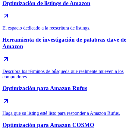
Optimización de listings de Amazon
El espacio dedicado a la reescritura de listings.
Herramienta de investigación de palabras clave de
Amazon
Descubra los términos de búsqueda que realmente mueven a los
compradores.
Optimización para Amazon Rufus
Haga que su listing esté listo para responder a Amazon Rufus.
Optimización para Amazon COSMO