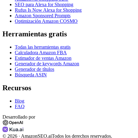
SEO para Alexa for Shopping
Rufus Is Now Alexa for Shopping
Amazon Sponsored Prompts
Optimización Amazon COSMO
Herramientas gratis
Todas las herramientas gratis
Calculadora Amazon FBA
Estimador de ventas Amazon
Generador de keywords Amazon
Generador de títulos
Búsqueda ASIN
Recursos
Blog
FAQ
Desarrollado por
©
2026
· AmazonSEO.ai
Todos los derechos reservados.