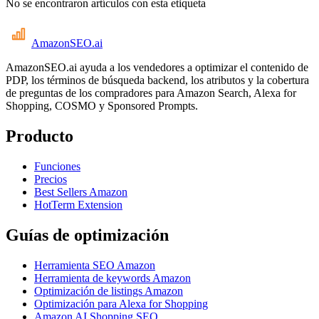
No se encontraron artículos con esta etiqueta
AmazonSEO
.ai
AmazonSEO.ai ayuda a los vendedores a optimizar el contenido de
PDP, los términos de búsqueda backend, los atributos y la cobertura
de preguntas de los compradores para Amazon Search, Alexa for
Shopping, COSMO y Sponsored Prompts.
Producto
Funciones
Precios
Best Sellers Amazon
HotTerm Extension
Guías de optimización
Herramienta SEO Amazon
Herramienta de keywords Amazon
Optimización de listings Amazon
Optimización para Alexa for Shopping
Amazon AI Shopping SEO