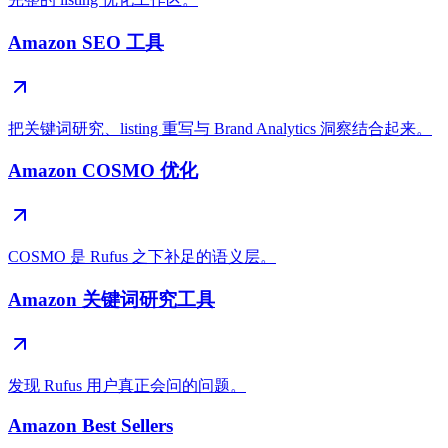
Amazon SEO 工具
把关键词研究、listing 重写与 Brand Analytics 洞察结合起来。
Amazon COSMO 优化
COSMO 是 Rufus 之下补足的语义层。
Amazon 关键词研究工具
发现 Rufus 用户真正会问的问题。
Amazon Best Sellers