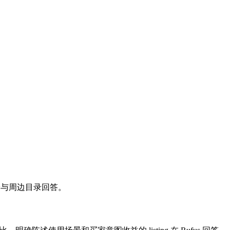
、评论与周边目录回答。