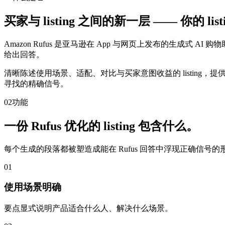
买家与 listing 之间的新一层 —— 你的 li
Amazon Rufus 是亚马逊在 App 与网页上发布的生成式
给出回答。
清晰陈述使用场景、适配、对比与买家意图收益的 listing，提供 Ru
寻找的精确信号。
02
功能
一份 Rufus 优化的 listing 包含什么。
每个生成的段落都被塑造成能在 Rufus 回答中浮现正确信号的
01
使用场景明确
要点显式说明产品适合什么人、解决什么场景。