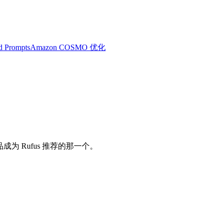
d Prompts
Amazon COSMO 优化
产品成为 Rufus 推荐的那一个。