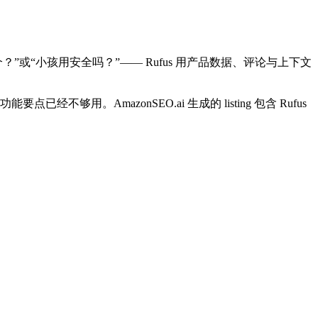
个？”或“小孩用安全吗？”—— Rufus 用产品数据、评论与上下文
够用。AmazonSEO.ai 生成的 listing 包含 Rufus