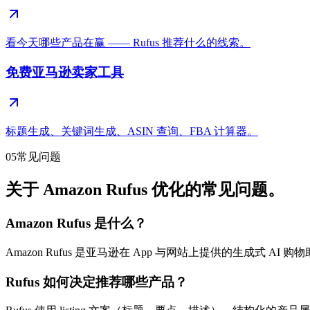
看今天哪些产品在赢 —— Rufus 推荐什么的线索。
免费亚马逊卖家工具
标题生成、关键词生成、ASIN 查询、FBA 计算器。
05
常见问题
关于 Amazon Rufus 优化的常见问题。
Amazon Rufus 是什么？
Amazon Rufus 是亚马逊在 App 与网站上提供的生成式 A
Rufus 如何决定推荐哪些产品？