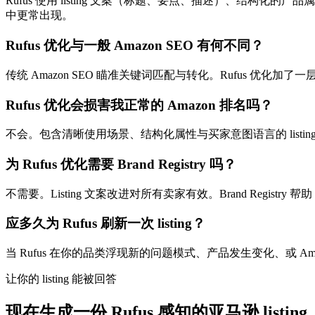
Rufus 使用 listing 文案（标题、要点、描述）、结构化的产
中更常出现。
Rufus 优化与一般 Amazon SEO 有何不同？
传统 Amazon SEO 瞄准关键词匹配与转化。Rufus 优化加了
Rufus 优化会损害我正常的 Amazon 排名吗？
不会。包含清晰使用场景、结构化属性与买家意图语言的 listin
为 Rufus 优化需要 Brand Registry 吗？
不需要。Listing 文案改进对所有卖家有效。Brand Registry 
应多久为 Rufus 刷新一次 listing？
当 Rufus 在你的品类浮现新的问题模式、产品发生变化、或 Amaz
让你的 listing 能被回答
现在生成一份 Rufus 感知的亚马逊 listing