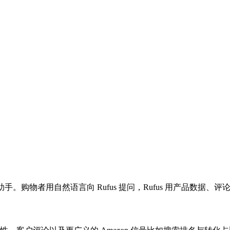
I 购物助手。购物者用自然语言向 Rufus 提问，Rufus 用产品数据