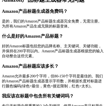
Amazon产品标题生成器免费吗？
是的，我们的Amazon产品标题生成器完全免费，无需注册。
为所有Amazon产品生成无限的标题变体。
什么是好的Amazon产品标题？
好的Amazon标题包括您的品牌名称、主关键词、关键功能，
并保持在200字符以内。Amazon产品标题生成器根据您的输入
自动整合这些元素。
Amazon产品标题应该多长？
Amazon允许最多200个字符，但80-150个字符是最佳的。我们
的Amazon产品标题生成器显示字符数，并根据长度对标题进
行颜色编码(绿色=最佳，黄色=接近限制，红色=太长)。
我应该在标题中包含所有关键词吗？
专注于标题中最重要的2-3个关键词。使用Amazon产品标题生