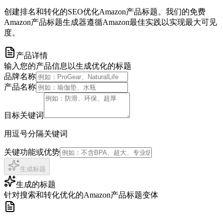
创建排名和转化的SEO优化Amazon产品标题。我们的免费
Amazon产品标题生成器遵循Amazon最佳实践以实现最大可见
度。
产品详情
输入您的产品信息以生成优化的标题
品牌名称
产品名称
目标关键词
用逗号分隔关键词
关键功能或优势
生成标题
生成的标题
针对搜索和转化优化的Amazon产品标题变体