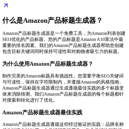
什么是Amazon产品标题生成器？
Amazon产品标题生成器是一个免费工具，为Amazon列表创建
SEO优化的产品标题。您的产品标题是Amazon A10算法中最
重要的排名因素。我们的Amazon产品标题生成器帮助您创建
包含目标关键词同时保持可读性和对购物者吸引力的标题。
为什么使用Amazon产品标题生成器？
制作完美的Amazon标题具有挑战性。您需要平衡SEO关键词
与可读性，保持在字符限制内，并遵循Amazon的风格指南。
Amazon产品标题生成器通过生成遵循最佳实践的多个标题变
体来消除猜测。我们Amazon产品标题生成器的每个标题都针
对搜索和转化进行了优化。
Amazon产品标题生成器最佳实践
Amazon产品标题生成器遵循这些经过验证的实践：品牌名称