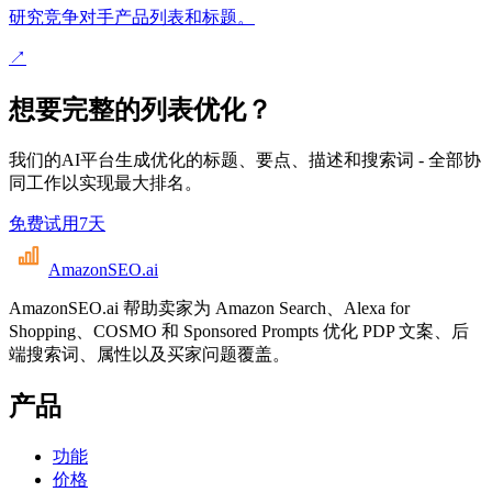
研究竞争对手产品列表和标题。
↗
想要完整的列表优化？
我们的AI平台生成优化的标题、要点、描述和搜索词 - 全部协
同工作以实现最大排名。
免费试用7天
AmazonSEO
.ai
AmazonSEO.ai 帮助卖家为 Amazon Search、Alexa for
Shopping、COSMO 和 Sponsored Prompts 优化 PDP 文案、后
端搜索词、属性以及买家问题覆盖。
产品
功能
价格