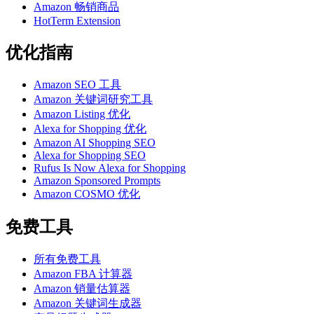
Amazon 畅销商品
HotTerm Extension
优化指南
Amazon SEO 工具
Amazon 关键词研究工具
Amazon Listing 优化
Alexa for Shopping 优化
Amazon AI Shopping SEO
Alexa for Shopping SEO
Rufus Is Now Alexa for Shopping
Amazon Sponsored Prompts
Amazon COSMO 优化
免费工具
所有免费工具
Amazon FBA 计算器
Amazon 销量估算器
Amazon 关键词生成器