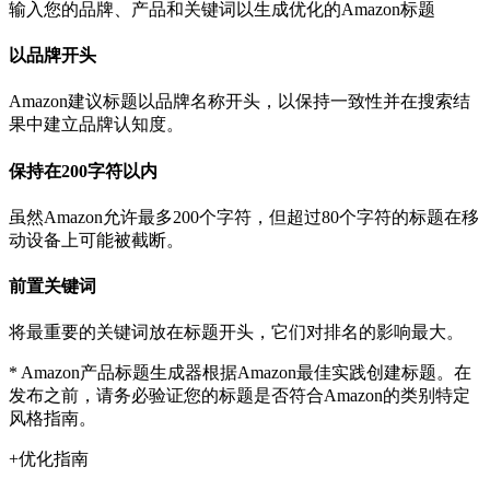
输入您的品牌、产品和关键词以生成优化的Amazon标题
以品牌开头
Amazon建议标题以品牌名称开头，以保持一致性并在搜索结
果中建立品牌认知度。
保持在200字符以内
虽然Amazon允许最多200个字符，但超过80个字符的标题在移
动设备上可能被截断。
前置关键词
将最重要的关键词放在标题开头，它们对排名的影响最大。
* Amazon产品标题生成器根据Amazon最佳实践创建标题。在
发布之前，请务必验证您的标题是否符合Amazon的类别特定
风格指南。
+
优化指南