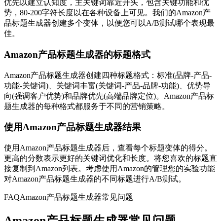
优先以建立认知度，主关键词靠近开头，包含关键功能和优
势，80-200字符长度以在各种设备上可见。我们的Amazon产
品标题生成器创建多个变体，以便您可以A/B测试哪个表现最
佳。
Amazon产品标题生成器的标题格式
Amazon产品标题生成器创建四种标题格式：标准(品牌-产品-
功能-关键词)、关键词丰富(关键词-产品-品牌-功能)、优势导
向(强调客户优势)和品牌优先(高端品牌定位)。Amazon产品标
题生成器的每种格式都服务于不同的营销策略。
使用Amazon产品标题生成器结果
使用Amazon产品标题生成器后，查看每个标题变体的得分。
更高的分数表示更好的关键词优化和长度。将您喜欢的标题直
接复制到Amazon列表。考虑使用Amazon的管理您的实验功能
对Amazon产品标题生成器的不同标题进行A/B测试。
FAQ
Amazon产品标题生成器常见问题
Amazon产品标题生成器常见问题