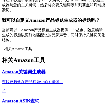
成器与您的主关键词，然后将次要关键词添加到要点和后端搜
索词。
我可以自定义Amazon产品标题生成器的标题吗？
当然可以！Amazon产品标题生成器提供一个起点。随意编辑
生成的标题以更好地匹配您的品牌声音，同时保持关键词优化
结构。
+
相关Amazon工具
相关Amazon工具
Amazon关键词生成器
查找要包含在产品标题中的关键词。
↗
Amazon ASIN查询