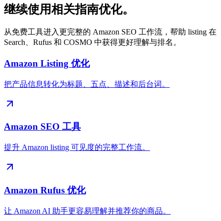
继续使用相关指南优化。
从免费工具进入更完整的 Amazon SEO 工作流，帮助 listing 在
Search、Rufus 和 COSMO 中获得更好理解与排名。
Amazon Listing 优化
把产品信息转化为标题、五点、描述和后台词。
Amazon SEO 工具
提升 Amazon listing 可见度的完整工作流。
Amazon Rufus 优化
让 Amazon AI 助手更容易理解并推荐你的商品。